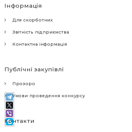
Інформація
Для скорботних
Звітність підприємства
Контактна інформація
Публічні закупівлі
Прозоро
Умови проведення конкурсу
Контакти