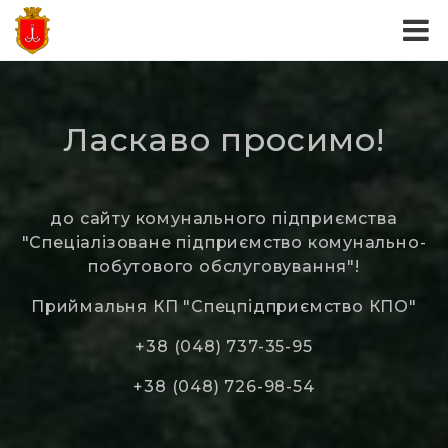
Ласкаво просимо!
до сайту комунального підприємства
"Спеціалізоване підприємство комунально-
побутового обслуговування"!
Приймальня КП "Спецпідприємство КПО"
+38 (048) 737-35-95
+38 (048) 726-98-54