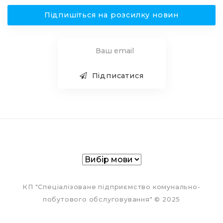
Підпишіться на розсилку новин
Підписатися
КП "Спеціалізоване підприємство комунально-
побутового обслуговування" © 2025