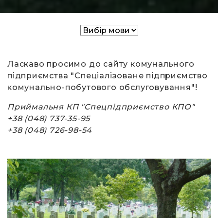
Ласкаво просимо до сайту комунального
підприємства "Спеціалізоване підприємство
комунально-побутового обслуговування"!
Приймальня КП "Спецпідприємство КПО"
+38 (048) 737
-35-95
+38 (048) 726-98-54